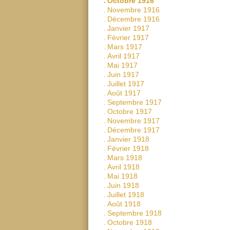
.
Octobre 1916
.
Novembre 1916
.
Décembre 1916
.
Janvier 1917
.
Février 1917
.
Mars 1917
.
Avril 1917
.
Mai 1917
.
Juin 1917
.
Juillet 1917
.
Août 1917
.
Septembre 1917
.
Octobre 1917
.
Novembre 1917
.
Décembre 1917
.
Janvier 1918
.
Février 1918
.
Mars 1918
.
Avril 1918
.
Mai 1918
.
Juin 1918
.
Juillet 1918
.
Août 1918
.
Septembre 1918
.
Octobre 1918