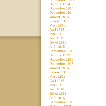
.
Octobre 1914
.
Novembre 1914
.
Décembre 1914
.
Janvier 1915
.
Février 1915
.
Mars 1915
.
Avril 1915
.
Mai 1915
.
Juin 1915
.
Juillet 1915
.
Août 1915
.
Septembre 1915
.
Octobre 1915
.
Novembre 1915
.
Décembre 1915
.
Janvier 1916
.
Février 1916
.
Mars 1916
.
Avril 1916
.
Mai 1916
.
Juin 1916
.
Juillet 1916
.
Août 1916
.
Septembre 1916