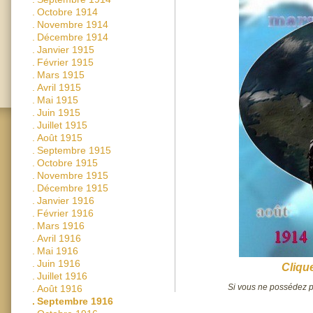
.
Octobre 1914
.
Novembre 1914
.
Décembre 1914
.
Janvier 1915
.
Février 1915
.
Mars 1915
.
Avril 1915
.
Mai 1915
.
Juin 1915
.
Juillet 1915
.
Août 1915
.
Septembre 1915
.
Octobre 1915
.
Novembre 1915
.
Décembre 1915
.
Janvier 1916
.
Février 1916
.
Mars 1916
.
Avril 1916
.
Mai 1916
.
Juin 1916
Clique
.
Juillet 1916
Si vous ne possédez pa
.
Août 1916
.
Septembre 1916