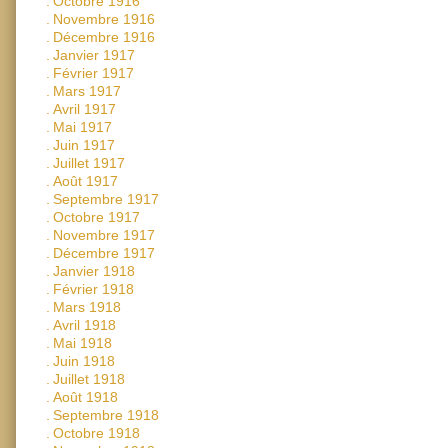
.
Octobre 1916
.
Novembre 1916
.
Décembre 1916
.
Janvier 1917
.
Février 1917
.
Mars 1917
.
Avril 1917
.
Mai 1917
.
Juin 1917
.
Juillet 1917
.
Août 1917
.
Septembre 1917
.
Octobre 1917
.
Novembre 1917
.
Décembre 1917
.
Janvier 1918
.
Février 1918
.
Mars 1918
.
Avril 1918
.
Mai 1918
.
Juin 1918
.
Juillet 1918
.
Août 1918
.
Septembre 1918
.
Octobre 1918