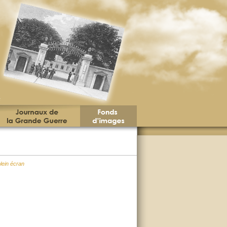
plein écran