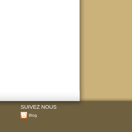
SUIVEZ NOUS