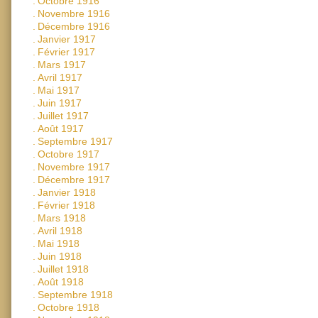
.
Octobre 1916
.
Novembre 1916
.
Décembre 1916
.
Janvier 1917
.
Février 1917
.
Mars 1917
.
Avril 1917
.
Mai 1917
.
Juin 1917
.
Juillet 1917
.
Août 1917
.
Septembre 1917
.
Octobre 1917
.
Novembre 1917
.
Décembre 1917
.
Janvier 1918
.
Février 1918
.
Mars 1918
.
Avril 1918
.
Mai 1918
.
Juin 1918
.
Juillet 1918
.
Août 1918
.
Septembre 1918
.
Octobre 1918