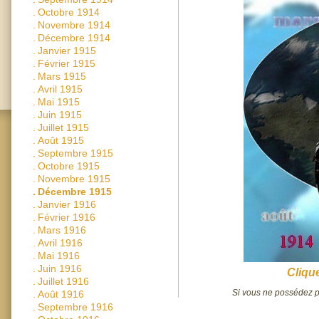
.
Octobre 1914
.
Novembre 1914
.
Décembre 1914
.
Janvier 1915
.
Février 1915
.
Mars 1915
.
Avril 1915
.
Mai 1915
.
Juin 1915
.
Juillet 1915
.
Août 1915
.
Septembre 1915
.
Octobre 1915
.
Novembre 1915
.
Décembre 1915
.
Janvier 1916
.
Février 1916
.
Mars 1916
.
Avril 1916
.
Mai 1916
.
Juin 1916
Clique
.
Juillet 1916
Si vous ne possédez pa
.
Août 1916
.
Septembre 1916