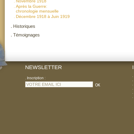
.
Novembre 1918
.
Après la Guerre:
chronologie mensuelle
.
Décembre 1918 à Juin 1919
.
Historiques
.
Témoignages
NEWSLETTER
.
. Inscription :
.
.
.
.
.