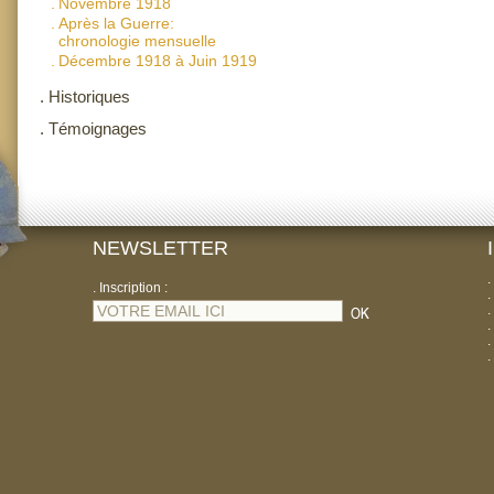
.
Novembre 1918
.
Après la Guerre:
chronologie mensuelle
.
Décembre 1918 à Juin 1919
.
Historiques
.
Témoignages
NEWSLETTER
.
. Inscription :
.
.
.
.
.