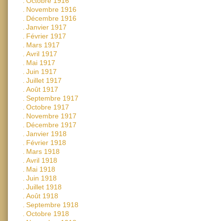
.
Octobre 1916
.
Novembre 1916
.
Décembre 1916
.
Janvier 1917
.
Février 1917
.
Mars 1917
.
Avril 1917
.
Mai 1917
.
Juin 1917
.
Juillet 1917
.
Août 1917
.
Septembre 1917
.
Octobre 1917
.
Novembre 1917
.
Décembre 1917
.
Janvier 1918
.
Février 1918
.
Mars 1918
.
Avril 1918
.
Mai 1918
.
Juin 1918
.
Juillet 1918
.
Août 1918
.
Septembre 1918
.
Octobre 1918