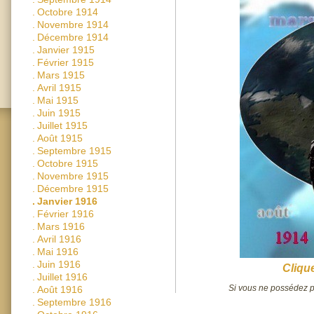
.
Octobre 1914
.
Novembre 1914
.
Décembre 1914
.
Janvier 1915
.
Février 1915
.
Mars 1915
.
Avril 1915
.
Mai 1915
.
Juin 1915
.
Juillet 1915
.
Août 1915
.
Septembre 1915
.
Octobre 1915
.
Novembre 1915
.
Décembre 1915
.
Janvier 1916
.
Février 1916
.
Mars 1916
.
Avril 1916
.
Mai 1916
.
Juin 1916
Clique
.
Juillet 1916
Si vous ne possédez pa
.
Août 1916
.
Septembre 1916