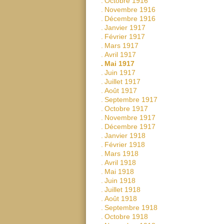
.
Octobre 1916
.
Novembre 1916
.
Décembre 1916
.
Janvier 1917
.
Février 1917
.
Mars 1917
.
Avril 1917
.
Mai 1917
.
Juin 1917
.
Juillet 1917
.
Août 1917
.
Septembre 1917
.
Octobre 1917
.
Novembre 1917
.
Décembre 1917
.
Janvier 1918
.
Février 1918
.
Mars 1918
.
Avril 1918
.
Mai 1918
.
Juin 1918
.
Juillet 1918
.
Août 1918
.
Septembre 1918
.
Octobre 1918