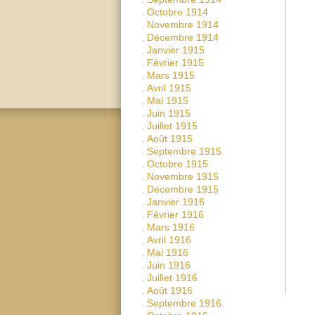
.
Octobre 1914
.
Novembre 1914
.
Décembre 1914
.
Janvier 1915
.
Février 1915
.
Mars 1915
.
Avril 1915
.
Mai 1915
.
Juin 1915
.
Juillet 1915
.
Août 1915
.
Septembre 1915
.
Octobre 1915
.
Novembre 1915
.
Décembre 1915
.
Janvier 1916
.
Février 1916
.
Mars 1916
.
Avril 1916
.
Mai 1916
.
Juin 1916
.
Juillet 1916
.
Août 1916
.
Septembre 1916