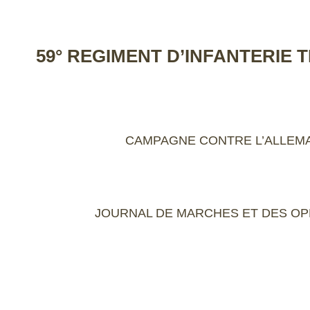
59° REGIMENT D’INFANTERIE 
CAMPAGNE CONTRE L’ALLEM
JOURNAL DE MARCHES ET DES OP