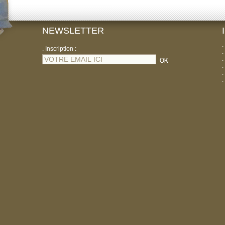
NEWSLETTER
.
. Inscription :
.
.
.
.
.