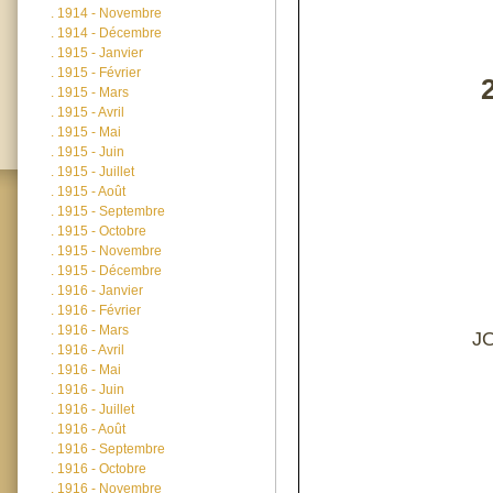
.
1914 - Novembre
.
1914 - Décembre
.
1915 - Janvier
.
1915 - Février
.
1915 - Mars
.
1915 - Avril
.
1915 - Mai
.
1915 - Juin
.
1915 - Juillet
.
1915 - Août
.
1915 - Septembre
.
1915 - Octobre
.
1915 - Novembre
.
1915 - Décembre
.
1916 - Janvier
.
1916 - Février
.
1916 - Mars
J
.
1916 - Avril
.
1916 - Mai
.
1916 - Juin
.
1916 - Juillet
.
1916 - Août
.
1916 - Septembre
.
1916 - Octobre
.
1916 - Novembre