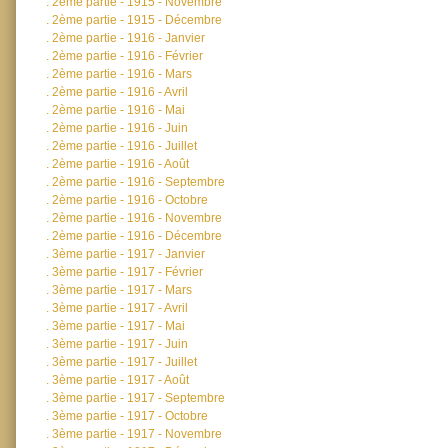
.
2ème partie - 1915 - Novembre
.
2ème partie - 1915 - Décembre
.
2ème partie - 1916 - Janvier
.
2ème partie - 1916 - Février
.
2ème partie - 1916 - Mars
.
2ème partie - 1916 - Avril
.
2ème partie - 1916 - Mai
.
2ème partie - 1916 - Juin
.
2ème partie - 1916 - Juillet
.
2ème partie - 1916 - Août
.
2ème partie - 1916 - Septembre
.
2ème partie - 1916 - Octobre
.
2ème partie - 1916 - Novembre
.
2ème partie - 1916 - Décembre
.
3ème partie - 1917 - Janvier
.
3ème partie - 1917 - Février
.
3ème partie - 1917 - Mars
.
3ème partie - 1917 - Avril
.
3ème partie - 1917 - Mai
.
3ème partie - 1917 - Juin
.
3ème partie - 1917 - Juillet
.
3ème partie - 1917 - Août
.
3ème partie - 1917 - Septembre
.
3ème partie - 1917 - Octobre
.
3ème partie - 1917 - Novembre