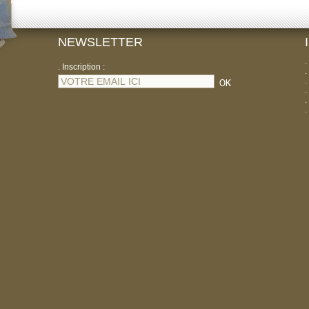
NEWSLETTER
.
. Inscription :
.
.
.
.
.