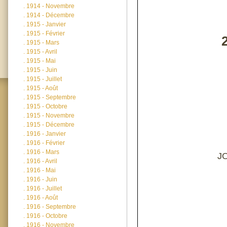
.
1914 - Novembre
.
1914 - Décembre
.
1915 - Janvier
.
1915 - Février
.
1915 - Mars
.
1915 - Avril
.
1915 - Mai
.
1915 - Juin
.
1915 - Juillet
.
1915 - Août
.
1915 - Septembre
.
1915 - Octobre
.
1915 - Novembre
.
1915 - Décembre
.
1916 - Janvier
.
1916 - Février
.
1916 - Mars
J
.
1916 - Avril
.
1916 - Mai
.
1916 - Juin
.
1916 - Juillet
.
1916 - Août
.
1916 - Septembre
.
1916 - Octobre
.
1916 - Novembre